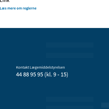
Link
Læs mere om reglerne
Kontakt Lægemiddelstyrelsen
44 88 95 95 (kl. 9 - 15)