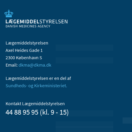
Lægemiddelstyrelsen
Axel Heides Gade 1
2300 København S
Email:
dkma@dkma.dk
Lægemiddelstyrelsen er en del af
Sundheds- og Kirkeministeriet.
Kontakt Lægemiddelstyrelsen
44 88 95 95 (kl. 9 - 15)