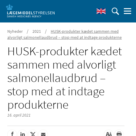
/
/
Nyheder
2021
HUSK-produkter kædet sammen med
alvorligt salmonellaudbrud – stop med at indtage produkterne
HUSK-produkter kædet
sammen med alvorligt
salmonellaudbrud –
stop med at indtage
produkterne
16. april 2021