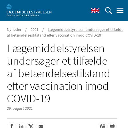
/
/
Nyheder
2021
Lægemiddelstyrelsen undersøger et tilfælde
af betændelsestilstand efter vaccination imod COVID-19
Lægemiddelstyrelsen
undersøger et tilfælde
af betændelsestilstand
efter vaccination imod
COVID-19
26. august 2021