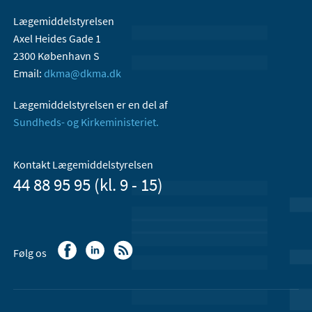
Lægemiddelstyrelsen
Axel Heides Gade 1
2300 København S
Email:
dkma@dkma.dk
Lægemiddelstyrelsen er en del af
Sundheds- og Kirkeministeriet.
Kontakt Lægemiddelstyrelsen
44 88 95 95 (kl. 9 - 15)
Følg os