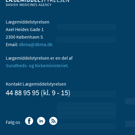
Lægemiddelstyrelsen
Axel Heides Gade 1
2300 København S
Email:
dkma@dkma.dk
Lægemiddelstyrelsen er en del af
Sundheds- og Kirkeministeriet.
Kontakt Lægemiddelstyrelsen
44 88 95 95 (kl. 9 - 15)
Følg os