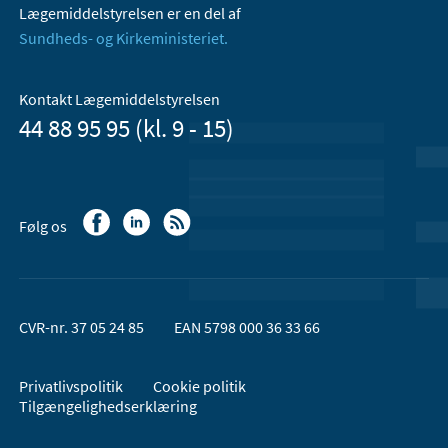
Lægemiddelstyrelsen er en del af
Sundheds- og Kirkeministeriet.
Kontakt Lægemiddelstyrelsen
44 88 95 95 (kl. 9 - 15)
Følg os
CVR-nr. 37 05 24 85
EAN 5798 000 36 33 66
Privatlivspolitik
Cookie politik
Tilgængelighedserklæring