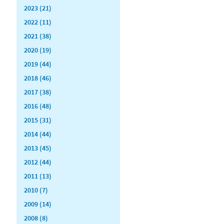
2023 (21)
2022 (11)
2021 (38)
2020 (19)
2019 (44)
2018 (46)
2017 (38)
2016 (48)
2015 (31)
2014 (44)
2013 (45)
2012 (44)
2011 (13)
2010 (7)
2009 (14)
2008 (8)