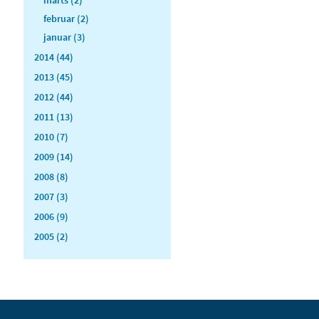
februar (2)
januar (3)
2014 (44)
2013 (45)
2012 (44)
2011 (13)
2010 (7)
2009 (14)
2008 (8)
2007 (3)
2006 (9)
2005 (2)