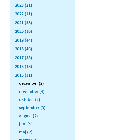
2023 (21)
2022 (11)
2021 (38)
2020 (19)
2019 (44)
2018 (46)
2017 (38)
2016 (48)
2015 (31)
december (2)
november (4)
oktober (2)
september (3)
august (2)
juni (9)
maj (2)
marts (2)