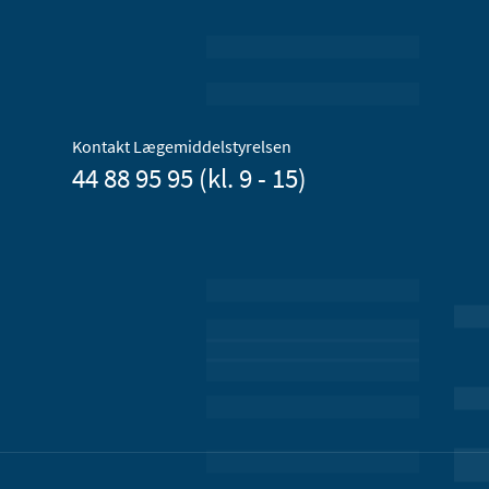
Kontakt Lægemiddelstyrelsen
44 88 95 95 (kl. 9 - 15)