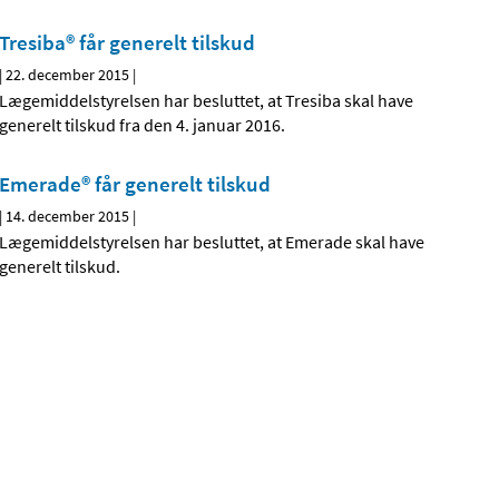
Tresiba® får generelt tilskud
|
22. december 2015
|
Lægemiddelstyrelsen har besluttet, at Tresiba skal have
generelt tilskud fra den 4. januar 2016.
Emerade® får generelt tilskud
|
14. december 2015
|
Lægemiddelstyrelsen har besluttet, at Emerade skal have
generelt tilskud.