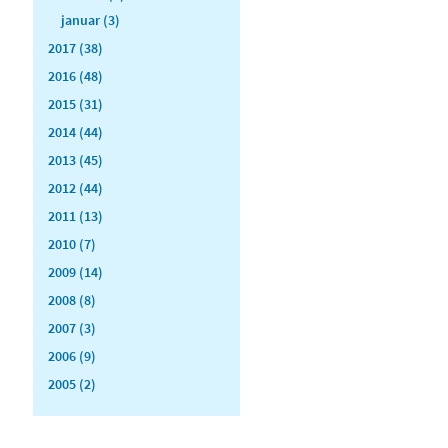
januar (3)
2017 (38)
2016 (48)
2015 (31)
2014 (44)
2013 (45)
2012 (44)
2011 (13)
2010 (7)
2009 (14)
2008 (8)
2007 (3)
2006 (9)
2005 (2)