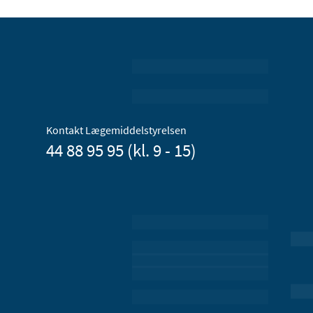
Kontakt Lægemiddelstyrelsen
44 88 95 95 (kl. 9 - 15)