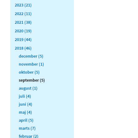
2023 (21)
2022 (11)
2021 (38)
2020 (19)
2019 (44)
2018 (46)
december (5)
november (1)
oktober (5)
september (5)
august (1)
juli (4)
juni (4)
maj (4)
april (5)
marts (7)
februar (2)