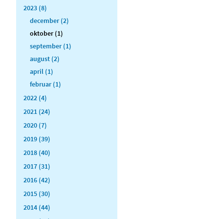
2023 (8)
december (2)
oktober (1)
september (1)
august (2)
april (1)
februar (1)
2022 (4)
2021 (24)
2020 (7)
2019 (39)
2018 (40)
2017 (31)
2016 (42)
2015 (30)
2014 (44)