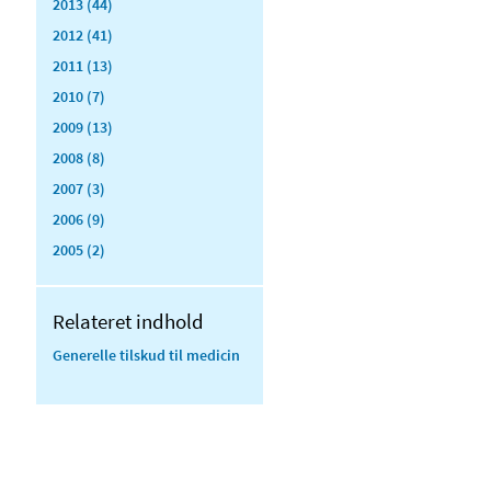
2013 (44)
2012 (41)
2011 (13)
2010 (7)
2009 (13)
2008 (8)
2007 (3)
2006 (9)
2005 (2)
Relateret indhold
Generelle tilskud til medicin