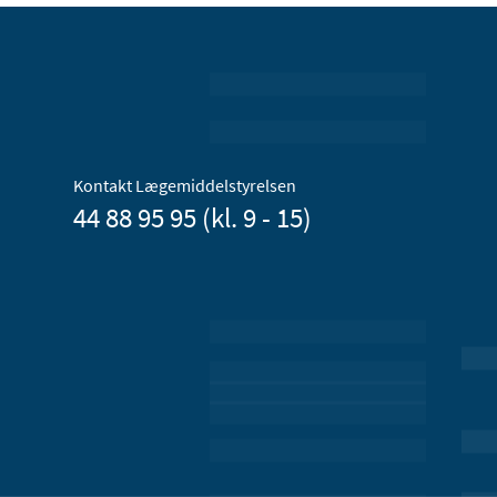
Kontakt Lægemiddelstyrelsen
44 88 95 95 (kl. 9 - 15)