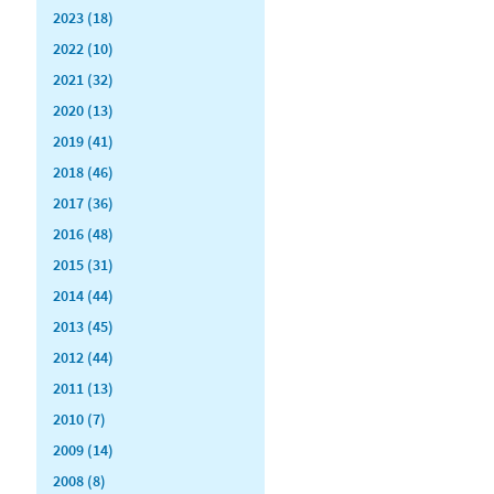
2023 (18)
2022 (10)
2021 (32)
2020 (13)
2019 (41)
2018 (46)
2017 (36)
2016 (48)
2015 (31)
2014 (44)
2013 (45)
2012 (44)
2011 (13)
2010 (7)
2009 (14)
2008 (8)