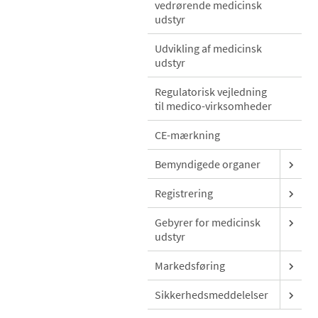
vedrørende medicinsk
udstyr
Udvikling af medicinsk
udstyr
Regulatorisk vejledning
til medico-virksomheder
CE-mærkning
Bemyndigede organer
Registrering
Gebyrer for medicinsk
udstyr
Markedsføring
Sikkerhedsmeddelelser