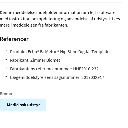
Denne meddelelse indeholder information om fejl i software
med instruktion om opdatering og anvendelse af udstyret. Læs
mere i meddelelsen fra fabrikanten.
Referencer
Produkt: Echo® Bi-Metric® Hip Stem Digital Templates
Fabrikant: Zimmer Biomet
Fabrikantens referencenummer: HHE2016-232
Lægemiddelstyrelsens sagsnummer: 2017032917
Emner
Medicinsk udstyr