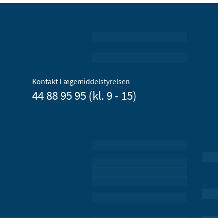
Kontakt Lægemiddelstyrelsen
44 88 95 95 (kl. 9 - 15)