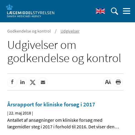
/
Godkendelse og kontrol
Udgivelser
Udgivelser om
godkendelse og kontrol
Årsrapport for kliniske forsøg i 2017
|
22. maj 2018
|
Antallet af ansøgninger om kliniske forsøg med
lægemidler steg i 2017 i forhold til 2016. Det viser den
…