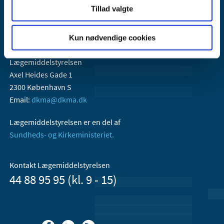
Tillad valgte
Kun nødvendige cookies
Lægemiddelstyrelsen
Axel Heides Gade 1
2300 København S
Email:
dkma@dkma.dk
Lægemiddelstyrelsen er en del af
Sundheds- og Kirkeministeriet.
Kontakt Lægemiddelstyrelsen
44 88 95 95 (kl. 9 - 15)