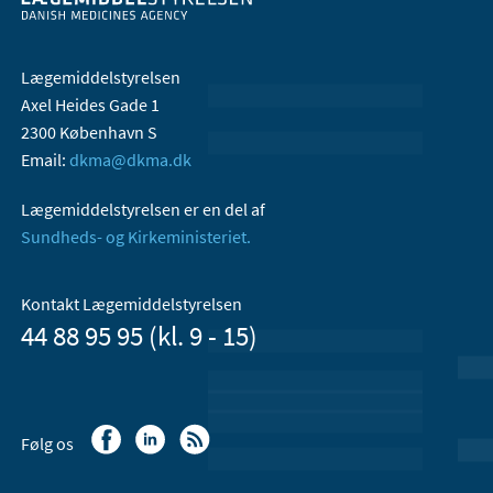
Lægemiddelstyrelsen
Axel Heides Gade 1
2300 København S
Email:
dkma@dkma.dk
Lægemiddelstyrelsen er en del af
Sundheds- og Kirkeministeriet.
Kontakt Lægemiddelstyrelsen
44 88 95 95 (kl. 9 - 15)
Følg os