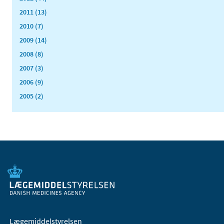
2011 (13)
2010 (7)
2009 (14)
2008 (8)
2007 (3)
2006 (9)
2005 (2)
Lægemiddelstyrelsen