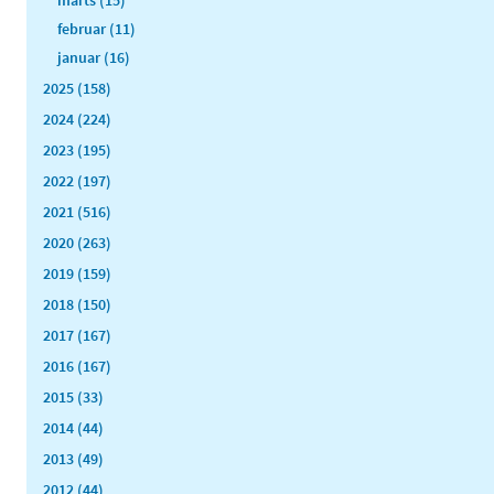
februar (11)
januar (16)
2025 (158)
2024 (224)
2023 (195)
2022 (197)
2021 (516)
2020 (263)
2019 (159)
2018 (150)
2017 (167)
2016 (167)
2015 (33)
2014 (44)
2013 (49)
2012 (44)