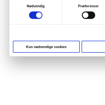
Samtykkevalg
Nødvendig
Præferencer
Kun nødvendige cookies