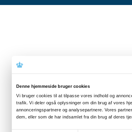
Denne hjemmeside bruger cookies
Vi bruger cookies til at tilpasse vores indhold og annoncer
trafik. Vi deler også oplysninger om din brug af vores 
annonceringspartnere og analysepartnere. Vores partner
dem, eller som de har indsamlet fra din brug af deres tje