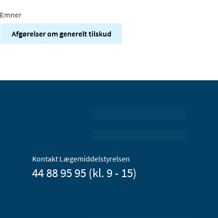
Emner
Afgørelser om generelt tilskud
Kontakt Lægemiddelstyrelsen
44 88 95 95 (kl. 9 - 15)