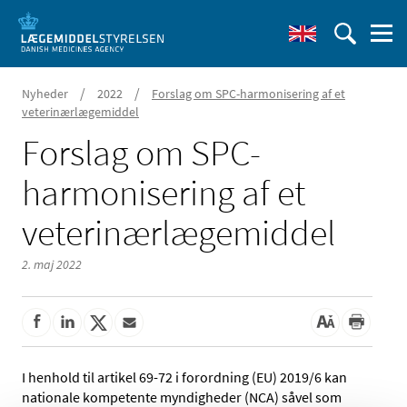
/
/
Nyheder
2022
Forslag om SPC-harmonisering af et
veterinærlægemiddel
Forslag om SPC-
harmonisering af et
veterinærlægemiddel
2. maj 2022
I henhold til artikel 69-72 i forordning (EU) 2019/6 kan
nationale kompetente myndigheder (NCA) såvel som