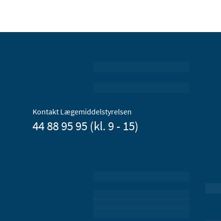
Kontakt Lægemiddelstyrelsen
44 88 95 95 (kl. 9 - 15)