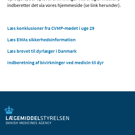
indberetter det via vores hjemmeside (se link herunder).
Læs konklusioner fra CVMP-mødet i uge 29
Læs EMAs sikkerhedsinformation
Læs brevet til dyrlæger i Danmark
Indberetning af bivirkninger ved medicin til dyr