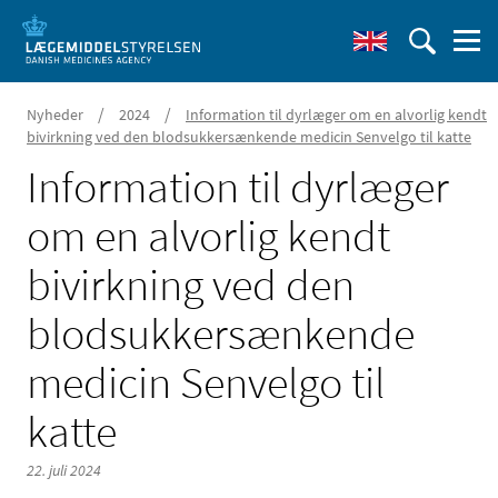
/
/
Nyheder
2024
Information til dyrlæger om en alvorlig kendt
bivirkning ved den blodsukkersænkende medicin Senvelgo til katte
Information til dyrlæger
om en alvorlig kendt
bivirkning ved den
blodsukkersænkende
medicin Senvelgo til
katte
22. juli 2024