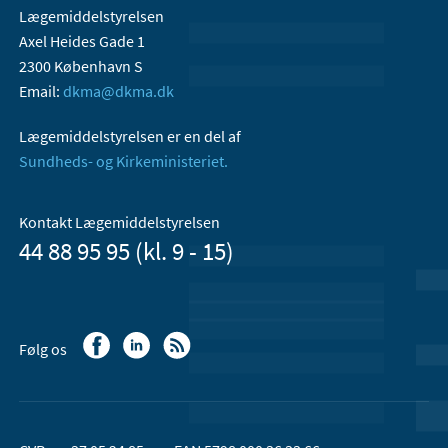
Lægemiddelstyrelsen
Axel Heides Gade 1
2300 København S
Email:
dkma@dkma.dk
Lægemiddelstyrelsen er en del af
Sundheds- og Kirkeministeriet.
Kontakt Lægemiddelstyrelsen
44 88 95 95 (kl. 9 - 15)
Følg os