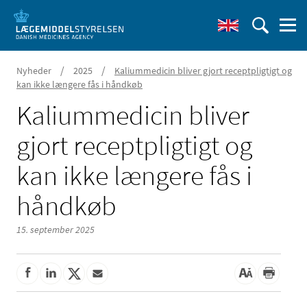
/
/
Nyheder
2025
Kaliummedicin bliver gjort receptpligtigt og
kan ikke længere fås i håndkøb
Kaliummedicin bliver
gjort receptpligtigt og
kan ikke længere fås i
håndkøb
15. september 2025