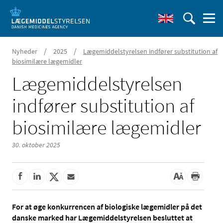
/
/
Nyheder
2025
Lægemiddelstyrelsen indfører substitution af
biosimilære lægemidler
Lægemiddelstyrelsen
indfører substitution af
biosimilære lægemidler
30. oktober 2025
For at øge konkurrencen af biologiske lægemidler på det
danske marked har Lægemiddelstyrelsen besluttet at