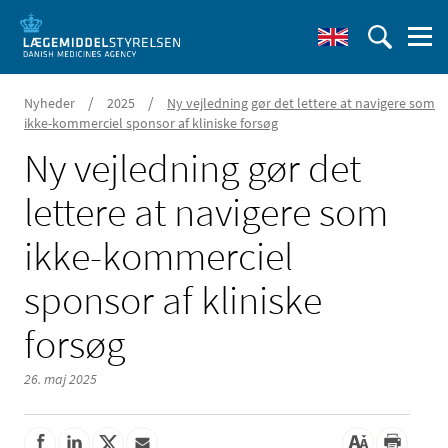
/
/
Nyheder
2025
Ny vejledning gør det lettere at navigere som
ikke-kommerciel sponsor af kliniske forsøg
Ny vejledning gør det
lettere at navigere som
ikke-kommerciel
sponsor af kliniske
forsøg
26. maj 2025