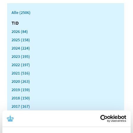
Alle (2506)
TID
2026 (84)
2025 (158)
2024 (224)
2023 (195)
2022 (197)
2021 (516)
2020 (263)
2019 (159)
2018 (150)
2017 (167)
2016 (167)
2015 (33)
2014 (44)