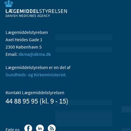
Lægemiddelstyrelsen
Axel Heides Gade 1
2300 København S
Email:
dkma@dkma.dk
Lægemiddelstyrelsen er en del af
Sundheds- og Kirkeministeriet.
Kontakt Lægemiddelstyrelsen
44 88 95 95 (kl. 9 - 15)
Følg os