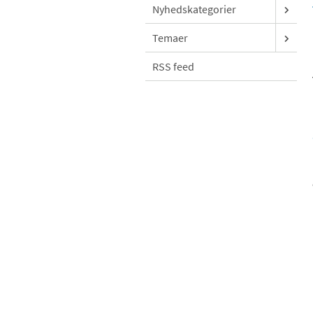
Nyhedskategorier
Temaer
RSS feed