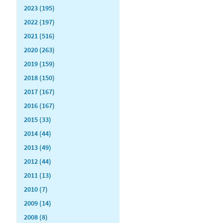
2023 (195)
2022 (197)
2021 (516)
2020 (263)
2019 (159)
2018 (150)
2017 (167)
2016 (167)
2015 (33)
2014 (44)
2013 (49)
2012 (44)
2011 (13)
2010 (7)
2009 (14)
2008 (8)