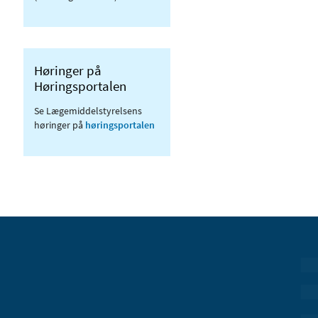
Høringer på
Høringsportalen
Se Lægemiddelstyrelsens
høringer på
høringsportalen