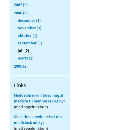
2007 (3)
2006 (9)
december (1)
november (3)
oktober (1)
september (1)
juli (2)
marts (1)
2005 (2)
Links
Meddelelser om forsyning af
medicin til mennesker og dyr
(med søgefunktion)
Sikkerhedsmeddelelser om
medicinsk udstyr
(med søgefunktion)