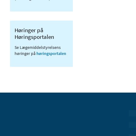
Høringer på
Høringsportalen
Se Lægemiddelstyrelsens
høringer på
høringsportalen