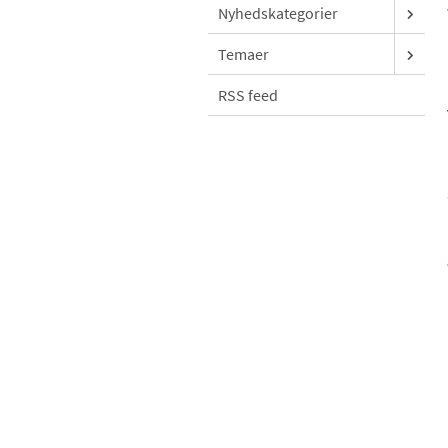
Nyhedskategorier
Temaer
RSS feed