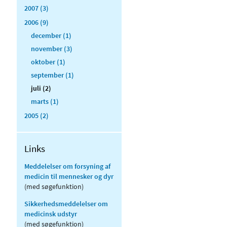
2007 (3)
2006 (9)
december (1)
november (3)
oktober (1)
september (1)
juli (2)
marts (1)
2005 (2)
Links
Meddelelser om forsyning af
medicin til mennesker og dyr
(med søgefunktion)
Sikkerhedsmeddelelser om
medicinsk udstyr
(med søgefunktion)