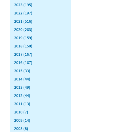
2023 (195)
2022 (197)
2021 (516)
2020 (263)
2019 (159)
2018 (150)
2017 (167)
2016 (167)
2015 (33)
2014 (44)
2013 (49)
2012 (44)
2011 (13)
2010 (7)
2009 (14)
2008 (8)