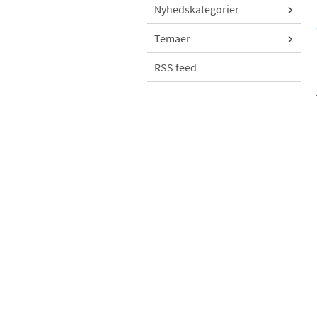
Nyhedskategorier
Temaer
RSS feed