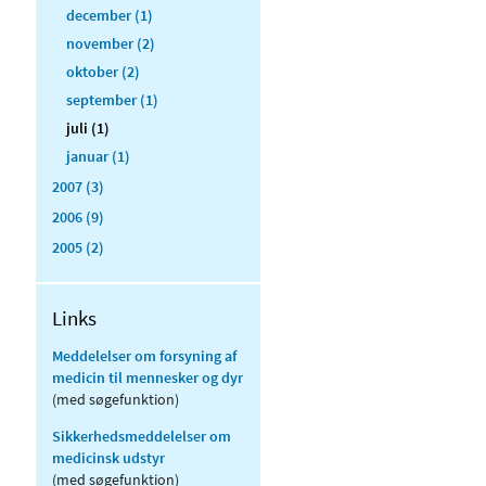
december (1)
november (2)
oktober (2)
september (1)
juli (1)
januar (1)
2007 (3)
2006 (9)
2005 (2)
Links
Meddelelser om forsyning af
medicin til mennesker og dyr
(med søgefunktion)
Sikkerhedsmeddelelser om
medicinsk udstyr
(med søgefunktion)