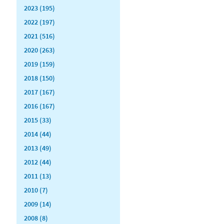
2023 (195)
2022 (197)
2021 (516)
2020 (263)
2019 (159)
2018 (150)
2017 (167)
2016 (167)
2015 (33)
2014 (44)
2013 (49)
2012 (44)
2011 (13)
2010 (7)
2009 (14)
2008 (8)