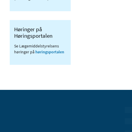
Høringer på
Høringsportalen
Se Lægemiddelstyrelsens
høringer på
høringsportalen