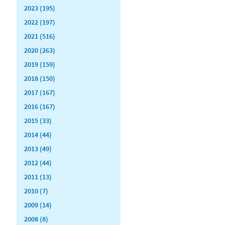
2023 (195)
2022 (197)
2021 (516)
2020 (263)
2019 (159)
2018 (150)
2017 (167)
2016 (167)
2015 (33)
2014 (44)
2013 (49)
2012 (44)
2011 (13)
2010 (7)
2009 (14)
2008 (8)