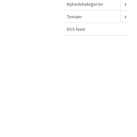
Nyhedskategorier
Temaer
RSS feed