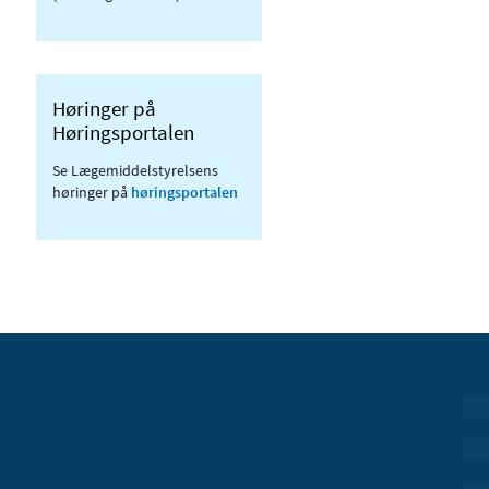
Høringer på
Høringsportalen
Se Lægemiddelstyrelsens
høringer på
høringsportalen