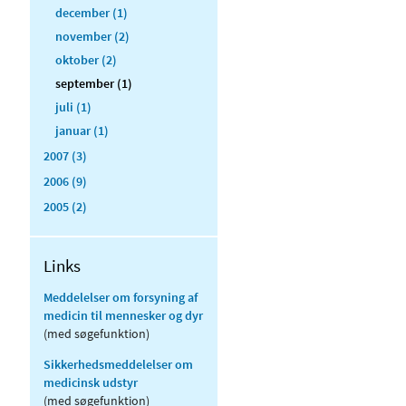
december (1)
november (2)
oktober (2)
september (1)
juli (1)
januar (1)
2007 (3)
2006 (9)
2005 (2)
Links
Meddelelser om forsyning af
medicin til mennesker og dyr
(med søgefunktion)
Sikkerhedsmeddelelser om
medicinsk udstyr
(med søgefunktion)