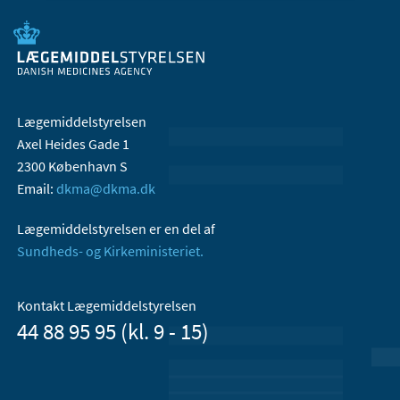
Lægemiddelstyrelsen
Axel Heides Gade 1
2300 København S
Email:
dkma@dkma.dk
Lægemiddelstyrelsen er en del af
Sundheds- og Kirkeministeriet.
Kontakt Lægemiddelstyrelsen
44 88 95 95 (kl. 9 - 15)