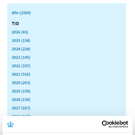
Alle (2505)
TID
2026 (83)
2025 (158)
2024 (224)
2023 (195)
2022 (197)
2021 (516)
2020 (263)
2019 (159)
2018 (150)
2017 (167)
2016 (167)
2015 (33)
2014 (44)