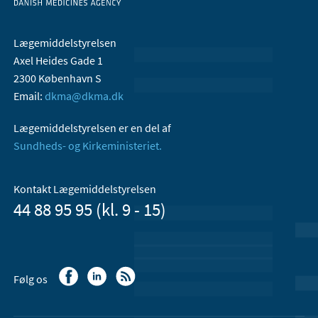
Lægemiddelstyrelsen
Axel Heides Gade 1
2300 København S
Email:
dkma@dkma.dk
Lægemiddelstyrelsen er en del af
Sundheds- og Kirkeministeriet.
Kontakt Lægemiddelstyrelsen
44 88 95 95 (kl. 9 - 15)
Følg os