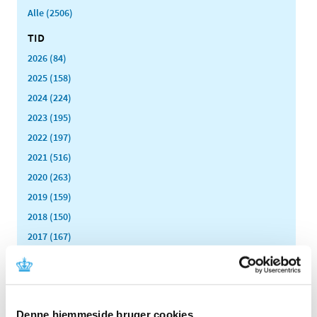
Alle (2506)
TID
2026 (84)
2025 (158)
2024 (224)
2023 (195)
2022 (197)
2021 (516)
2020 (263)
2019 (159)
2018 (150)
2017 (167)
2016 (167)
2015 (33)
2014 (44)
Denne hjemmeside bruger cookies
2013 (49)