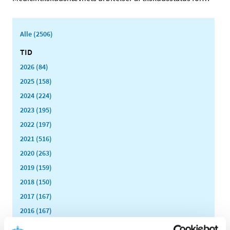
Alle (2506)
TID
2026 (84)
2025 (158)
2024 (224)
2023 (195)
2022 (197)
2021 (516)
2020 (263)
2019 (159)
2018 (150)
2017 (167)
2016 (167)
2015 (33)