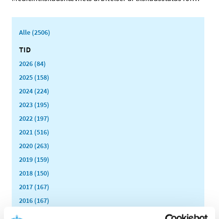
Alle (2506)
TID
2026 (84)
2025 (158)
2024 (224)
2023 (195)
2022 (197)
2021 (516)
2020 (263)
2019 (159)
2018 (150)
2017 (167)
2016 (167)
2015 (33)