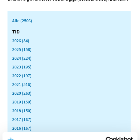
Alle (2506)
TID
2026 (84)
2025 (158)
2024 (224)
2023 (195)
2022 (197)
2021 (516)
2020 (263)
2019 (159)
2018 (150)
2017 (167)
2016 (167)
2015 (33)