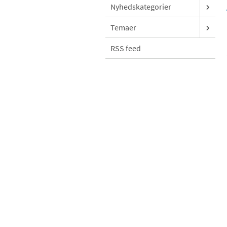
Nyhedskategorier
Temaer
RSS feed