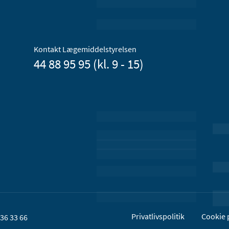
Kontakt Lægemiddelstyrelsen
44 88 95 95 (kl. 9 - 15)
Privatlivspolitik
Cookie p
36 33 66