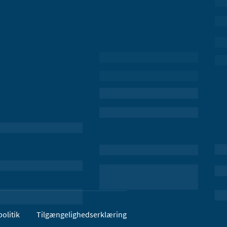
olitik
Tilgængelighedserklæring