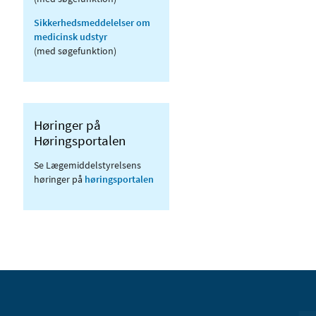
Sikkerhedsmeddelelser om
medicinsk udstyr
(med søgefunktion)
Høringer på
Høringsportalen
Se Lægemiddelstyrelsens
høringer på
høringsportalen