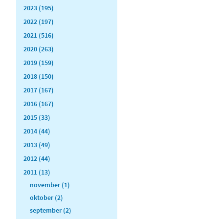
2023 (195)
2022 (197)
2021 (516)
2020 (263)
2019 (159)
2018 (150)
2017 (167)
2016 (167)
2015 (33)
2014 (44)
2013 (49)
2012 (44)
2011 (13)
november (1)
oktober (2)
september (2)