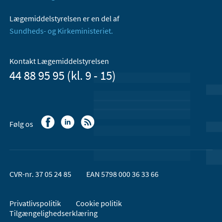
Lægemiddelstyrelsen er en del af
Sundheds- og Kirkeministeriet.
Kontakt Lægemiddelstyrelsen
44 88 95 95 (kl. 9 - 15)
Følg os
CVR-nr. 37 05 24 85
EAN 5798 000 36 33 66
Privatlivspolitik
Cookie politik
Tilgængelighedserklæring