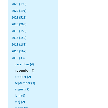
2023 (195)
2022 (197)
2021 (516)
2020 (263)
2019 (159)
2018 (150)
2017 (167)
2016 (167)
2015 (33)
december (4)
november (4)
oktober (2)
september (3)
august (2)
juni (9)
maj (2)
marts (2)