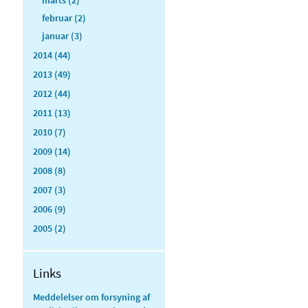
februar (2)
januar (3)
2014 (44)
2013 (49)
2012 (44)
2011 (13)
2010 (7)
2009 (14)
2008 (8)
2007 (3)
2006 (9)
2005 (2)
Links
Meddelelser om forsyning af