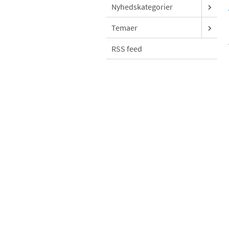
Nyhedskategorier
Temaer
RSS feed