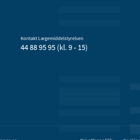
Kontakt Lægemiddelstyrelsen
44 88 95 95 (kl. 9 - 15)