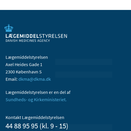
Lægemiddelstyrelsen
Axel Heides Gade 1
2300 København S
Email:
dkma@dkma.dk
Lægemiddelstyrelsen er en del af
Sundheds- og Kirkeministeriet.
Kontakt Lægemiddelstyrelsen
44 88 95 95 (kl. 9 - 15)