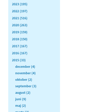
2023 (195)
2022 (197)
2021 (516)
2020 (263)
2019 (159)
2018 (150)
2017 (167)
2016 (167)
2015 (33)
december (4)
november (4)
oktober (2)
september (3)
august (2)
juni (9)
maj (2)
marts (2)