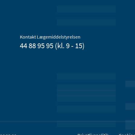
Kontakt Lægemiddelstyrelsen
44 88 95 95 (kl. 9 - 15)