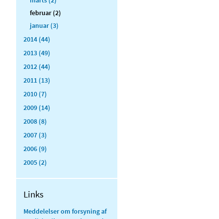
februar (2)
januar (3)
2014 (44)
2013 (49)
2012 (44)
2011 (13)
2010 (7)
2009 (14)
2008 (8)
2007 (3)
2006 (9)
2005 (2)
Links
Meddelelser om forsyning af