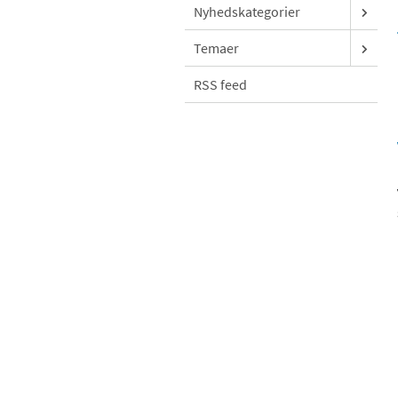
Nyhedskategorier
Temaer
RSS feed