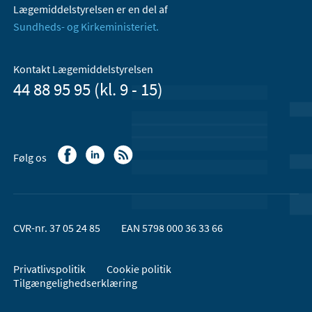
Lægemiddelstyrelsen er en del af
Sundheds- og Kirkeministeriet.
Kontakt Lægemiddelstyrelsen
44 88 95 95 (kl. 9 - 15)
Følg os
CVR-nr. 37 05 24 85
EAN 5798 000 36 33 66
Privatlivspolitik
Cookie politik
Tilgængelighedserklæring