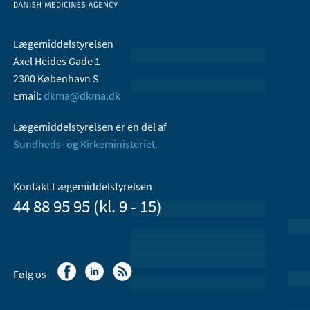
Lægemiddelstyrelsen
Axel Heides Gade 1
2300 København S
Email:
dkma@dkma.dk
Lægemiddelstyrelsen er en del af
Sundheds- og Kirkeministeriet.
Kontakt Lægemiddelstyrelsen
44 88 95 95 (kl. 9 - 15)
Følg os