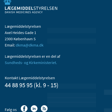
Lægemiddelstyrelsen
Axel Heides Gade 1
2300 København S
Email:
dkma@dkma.dk
Lægemiddelstyrelsen er en del af
Sundheds- og Kirkeministeriet.
Kontakt Lægemiddelstyrelsen
44 88 95 95 (kl. 9 - 15)
Følg os