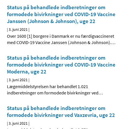
Status på behandlede indberetninger om
formodede bivirkninger ved COVID-19 Vaccine
Janssen (Johnson & Johnson), uge 22
|
3. juni 2021
|
Over 1600 [1] borgere i Danmark er nu færdigvaccineret
med COVID-19 Vaccine Janssen (Johnson & Johnson).
…
Status på behandlede indberetninger om
formodede bivirkninger ved COVID-19 Vaccine
Moderna, uge 22
|
3. juni 2021
|
Lægemiddelstyrelsen har behandlet 1.021
indberetninger om formodede bivirkninger ved
…
Status på behandlede indberetninger om
formodede bivirkninger ved Vaxzevria, uge 22
|
3. juni 2021
|