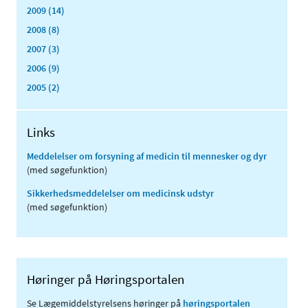
2009 (14)
2008 (8)
2007 (3)
2006 (9)
2005 (2)
Links
Meddelelser om forsyning af medicin til mennesker og dyr
(med søgefunktion)
Sikkerhedsmeddelelser om medicinsk udstyr
(med søgefunktion)
Høringer på Høringsportalen
Se Lægemiddelstyrelsens høringer på
høringsportalen