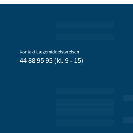
Kontakt Lægemiddelstyrelsen
44 88 95 95 (kl. 9 - 15)