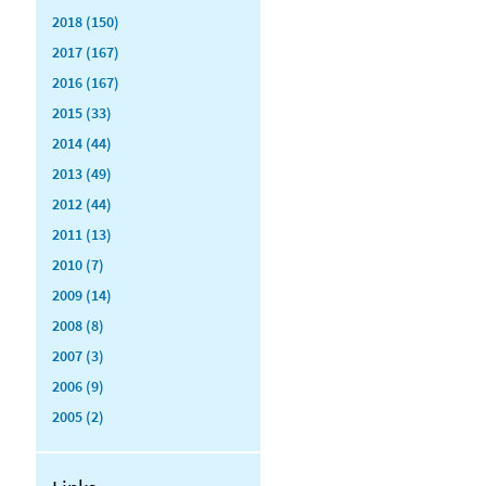
2018 (150)
2017 (167)
2016 (167)
2015 (33)
2014 (44)
2013 (49)
2012 (44)
2011 (13)
2010 (7)
2009 (14)
2008 (8)
2007 (3)
2006 (9)
2005 (2)