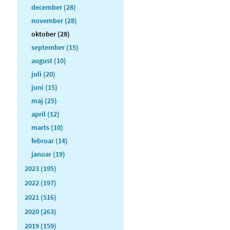
december (28)
november (28)
oktober (28)
september (15)
august (10)
juli (20)
juni (15)
maj (25)
april (12)
marts (10)
februar (14)
januar (19)
2023 (195)
2022 (197)
2021 (516)
2020 (263)
2019 (159)