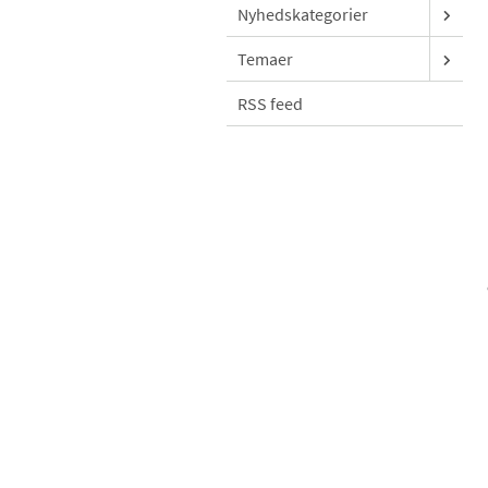
Nyhedskategorier
Temaer
RSS feed