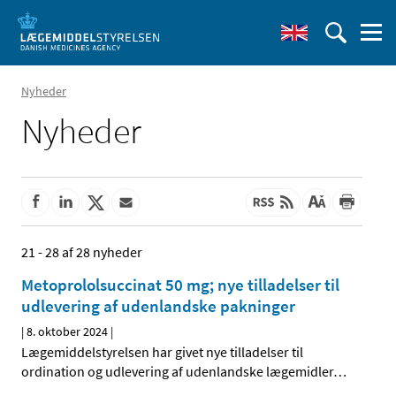
Nyheder
Nyheder
21 - 28 af 28 nyheder
Metoprololsuccinat 50 mg; nye tilladelser til
udlevering af udenlandske pakninger
|
8. oktober 2024
|
Lægemiddelstyrelsen har givet nye tilladelser til
ordination og udlevering af udenlandske lægemidler
…