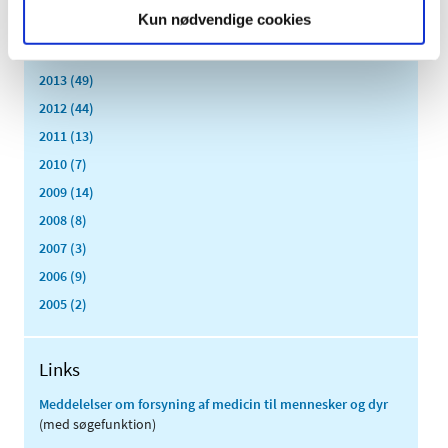
Kun nødvendige cookies
2015 (33)
2014 (44)
2013 (49)
2012 (44)
2011 (13)
2010 (7)
2009 (14)
2008 (8)
2007 (3)
2006 (9)
2005 (2)
Links
Meddelelser om forsyning af medicin til mennesker og dyr
(med søgefunktion)