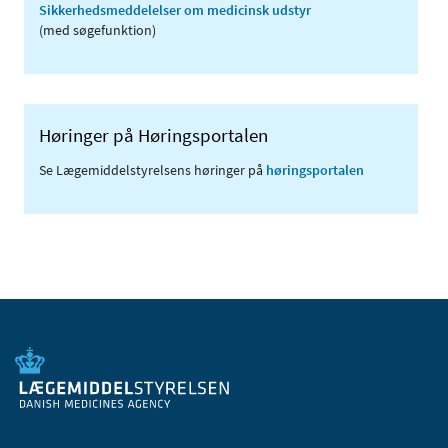
Sikkerhedsmeddelelser om medicinsk udstyr
(med søgefunktion)
Høringer på Høringsportalen
Se Lægemiddelstyrelsens høringer på
høringsportalen