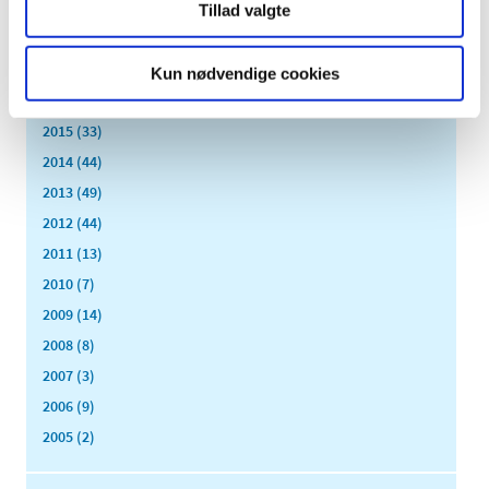
2019 (159)
Tillad valgte
2018 (150)
2017 (167)
Kun nødvendige cookies
2016 (167)
2015 (33)
2014 (44)
2013 (49)
2012 (44)
2011 (13)
2010 (7)
2009 (14)
2008 (8)
2007 (3)
2006 (9)
2005 (2)