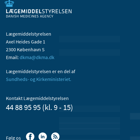
Lægemiddelstyrelsen
Axel Heides Gade 1
2300 København S
Email:
dkma@dkma.dk
Lægemiddelstyrelsen er en del af
Sundheds- og Kirkeministeriet.
Kontakt Lægemiddelstyrelsen
44 88 95 95 (kl. 9 - 15)
Følg os