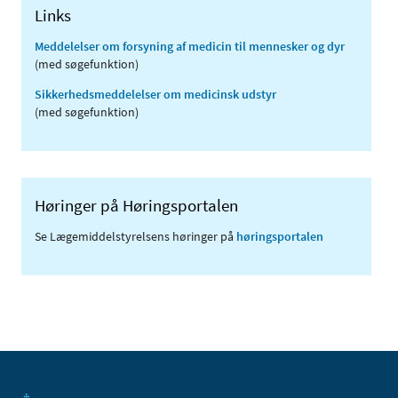
Links
Meddelelser om forsyning af medicin til mennesker og dyr
(med søgefunktion)
Sikkerhedsmeddelelser om medicinsk udstyr
(med søgefunktion)
Høringer på Høringsportalen
Se Lægemiddelstyrelsens høringer på
høringsportalen