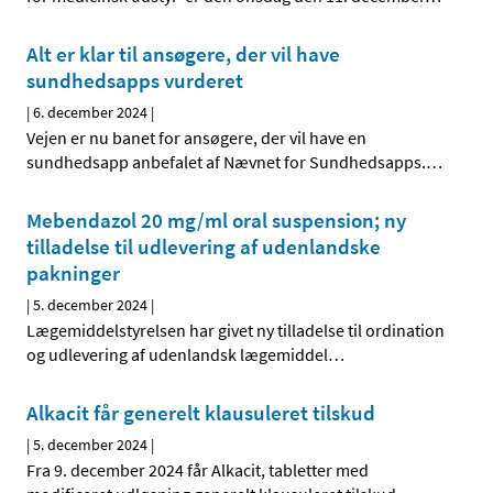
Alt er klar til ansøgere, der vil have
sundhedsapps vurderet
|
6. december 2024
|
Vejen er nu banet for ansøgere, der vil have en
sundhedsapp anbefalet af Nævnet for Sundhedsapps.
…
Mebendazol 20 mg/ml oral suspension; ny
tilladelse til udlevering af udenlandske
pakninger
|
5. december 2024
|
Lægemiddelstyrelsen har givet ny tilladelse til ordination
og udlevering af udenlandsk lægemiddel
…
Alkacit får generelt klausuleret tilskud
|
5. december 2024
|
Fra 9. december 2024 får Alkacit, tabletter med