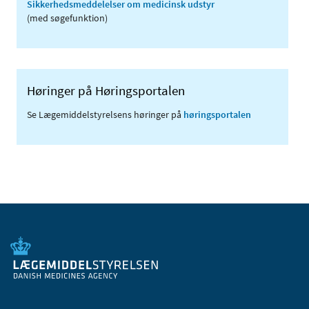
Sikkerhedsmeddelelser om medicinsk udstyr
(med søgefunktion)
Høringer på Høringsportalen
Se Lægemiddelstyrelsens høringer på
høringsportalen