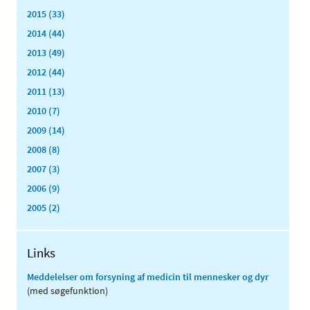
2015 (33)
2014 (44)
2013 (49)
2012 (44)
2011 (13)
2010 (7)
2009 (14)
2008 (8)
2007 (3)
2006 (9)
2005 (2)
Links
Meddelelser om forsyning af medicin til mennesker og dyr
(med søgefunktion)