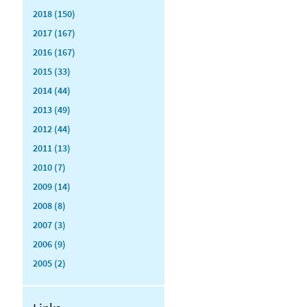
2018 (150)
2017 (167)
2016 (167)
2015 (33)
2014 (44)
2013 (49)
2012 (44)
2011 (13)
2010 (7)
2009 (14)
2008 (8)
2007 (3)
2006 (9)
2005 (2)