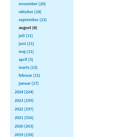
november (20)
oktober (18)
september (23)
august (8)
juli (11)
juni (11)
maj (11)
april (5)
marts (13)
februar (11)
januar (17)
2024 (224)
2023 (195)
2022 (197)
2021 (516)
2020 (263)
2019 (159)