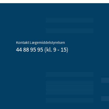
Kontakt Lægemiddelstyrelsen
44 88 95 95 (kl. 9 - 15)