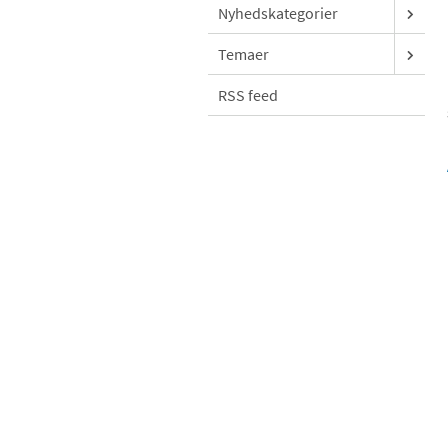
Nyhedskategorier
Temaer
RSS feed