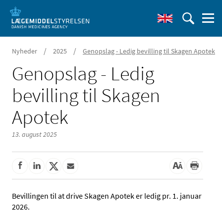
/
/
Nyheder
2025
Genopslag - Ledig bevilling til Skagen Apotek
Genopslag - Ledig
bevilling til Skagen
Apotek
13. august 2025
Bevillingen til at drive Skagen Apotek er ledig pr. 1. januar
2026.