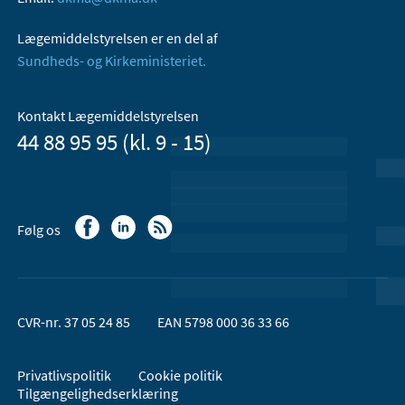
Lægemiddelstyrelsen er en del af
Sundheds- og Kirkeministeriet.
Kontakt Lægemiddelstyrelsen
44 88 95 95 (kl. 9 - 15)
Følg os
CVR-nr. 37 05 24 85
EAN 5798 000 36 33 66
Privatlivspolitik
Cookie politik
Tilgængelighedserklæring