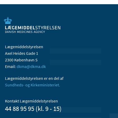
Lægemiddelstyrelsen
Axel Heides Gade 1
2300 København S
Email:
dkma@dkma.dk
Lægemiddelstyrelsen er en del af
Sundheds- og Kirkeministeriet.
Kontakt Lægemiddelstyrelsen
44 88 95 95 (kl. 9 - 15)