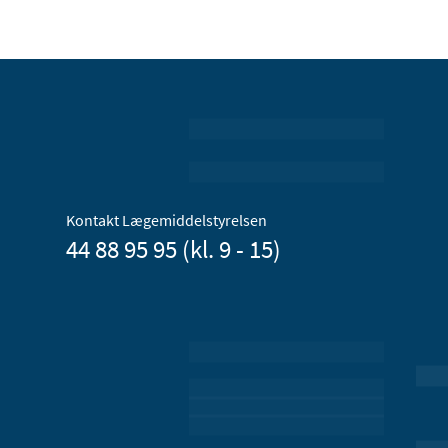
Kontakt Lægemiddelstyrelsen
44 88 95 95 (kl. 9 - 15)