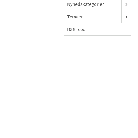
Nyhedskategorier
Temaer
RSS feed