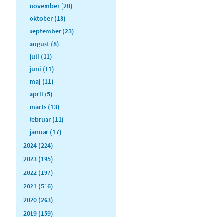
november (20)
oktober (18)
september (23)
august (8)
juli (11)
juni (11)
maj (11)
april (5)
marts (13)
februar (11)
januar (17)
2024 (224)
2023 (195)
2022 (197)
2021 (516)
2020 (263)
2019 (159)