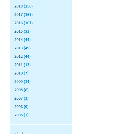
2018 (150)
2017 (167)
2016 (167)
2015 (33)
2014 (44)
2013 (49)
2012 (44)
2011 (13)
2010 (7)
2009 (14)
2008 (8)
2007 (3)
2006 (9)
2005 (2)