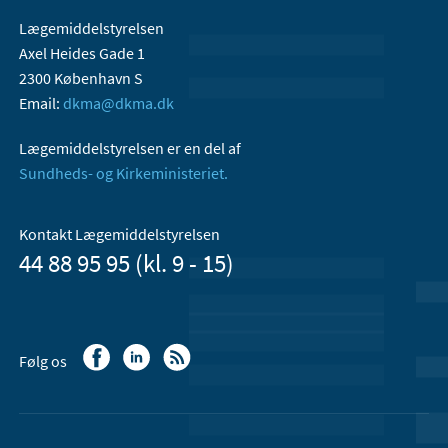
Lægemiddelstyrelsen
Axel Heides Gade 1
2300 København S
Email:
dkma@dkma.dk
Lægemiddelstyrelsen er en del af
Sundheds- og Kirkeministeriet.
Kontakt Lægemiddelstyrelsen
44 88 95 95 (kl. 9 - 15)
Følg os