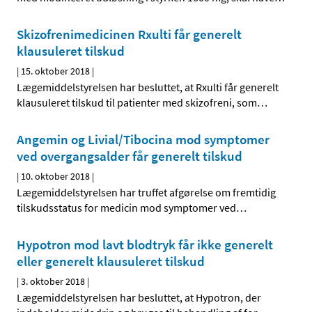
Skizofrenimedicinen Rxulti får generelt
klausuleret tilskud
|
15. oktober 2018
|
Lægemiddelstyrelsen har besluttet, at Rxulti får generelt
klausuleret tilskud til patienter med skizofreni, som
…
Angemin og Livial/Tibocina mod symptomer
ved overgangsalder får generelt tilskud
|
10. oktober 2018
|
Lægemiddelstyrelsen har truffet afgørelse om fremtidig
tilskudsstatus for medicin mod symptomer ved
…
Hypotron mod lavt blodtryk får ikke generelt
eller generelt klausuleret tilskud
|
3. oktober 2018
|
Lægemiddelstyrelsen har besluttet, at Hypotron, der