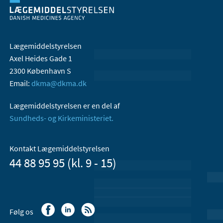
Lægemiddelstyrelsen
Axel Heides Gade 1
2300 København S
Email:
dkma@dkma.dk
Lægemiddelstyrelsen er en del af
Sundheds- og Kirkeministeriet.
Kontakt Lægemiddelstyrelsen
44 88 95 95 (kl. 9 - 15)
Følg os